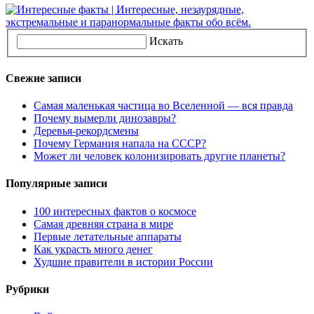
Искать
Свежие записи
Самая маленькая частица во Вселенной — вся правда
Почему вымерли динозавры?
Деревья-рекордсмены
Почему Германия напала на СССР?
Может ли человек колонизировать другие планеты?
Популярные записи
100 интересных фактов о космосе
Самая древняя страна в мире
Первые летательные аппараты
Как украсть много денег
Худшие правители в истории России
Рубрики