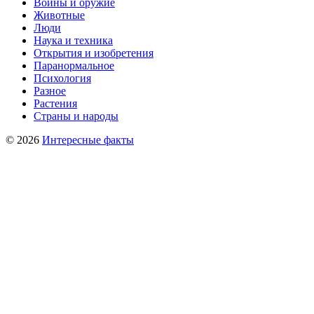
Войны и оружие
Животные
Люди
Наука и техника
Открытия и изобретения
Паранормальное
Психология
Разное
Растения
Страны и народы
© 2026
Интересные факты