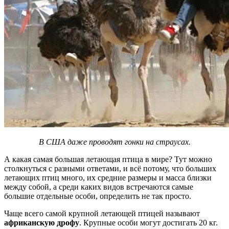
В США даже проводят гонки на страусах.
А какая самая большая летающая птица в мире? Тут можно
столкнуться с разными ответами, и всё потому, что больших
летающих птиц много, их средние размеры и масса близки
между собой, а среди каких видов встречаются самые
большие отдельные особи, определить не так просто.
Чаще всего самой крупной летающей птицей называют
африканскую дрофу
. Крупные особи могут достигать 20 кг.