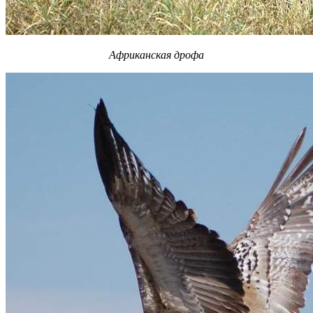
Африканская дрофа