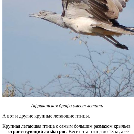
Африканская дрофа умеет летать
А вот и другие крупные летающие птицы.
Крупная летающая птица с самым большим размахом крыльев
—
странствующий альбатрос
. Весит эта птица до 13 кг, а её