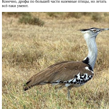
Конечно, дрофы по большей части наземные птицы, но летать
всё-таки умеют.