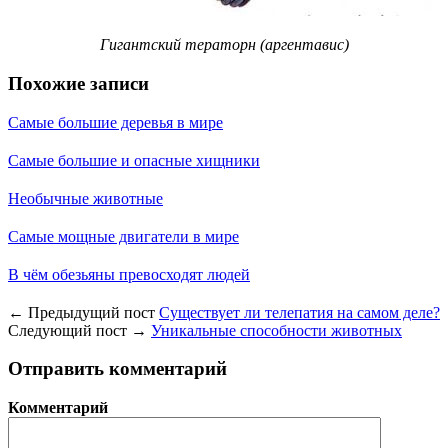
Гигантский тераторн (аргентавис)
Похожие записи
Самые большие деревья в мире
Самые большие и опасные хищники
Необычные животные
Самые мощные двигатели в мире
В чём обезьяны превосходят людей
← Предыдущий пост
Существует ли телепатия на самом деле?
Следующий пост →
Уникальные способности животных
Отправить комментарий
Комментарий