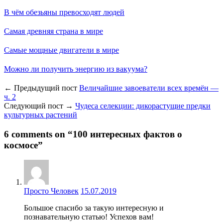
В чём обезьяны превосходят людей
Самая древняя страна в мире
Самые мощные двигатели в мире
Можно ли получить энергию из вакуума?
← Предыдущий пост
Величайшие завоеватели всех времён —
ч. 2
Следующий пост →
Чудеса селекции: дикорастущие предки
культурных растений
6 comments on “
100 интересных фактов о
космосе
”
Просто Человек
15.07.2019
Большое спасибо за такую интересную и
познавательную статью! Успехов вам!