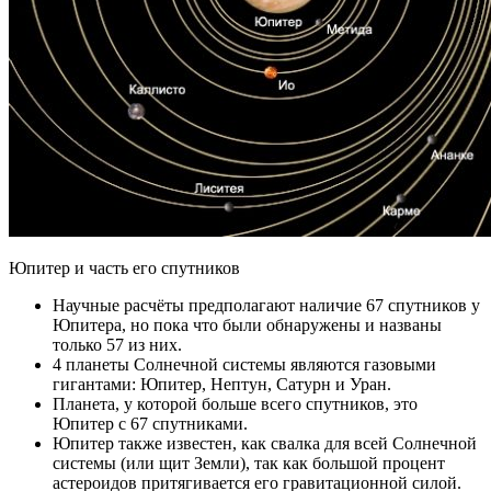
Юпитер и часть его спутников
Научные расчёты предполагают наличие 67 спутников у
Юпитера, но пока что были обнаружены и названы
только 57 из них.
4 планеты Солнечной системы являются газовыми
гигантами: Юпитер, Нептун, Сатурн и Уран.
Планета, у которой больше всего спутников, это
Юпитер с 67 спутниками.
Юпитер также известен, как свалка для всей Солнечной
системы (или щит Земли), так как большой процент
астероидов притягивается его гравитационной силой.