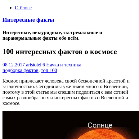
О блоге
Интересные факты
Интересные, незаурядные, экстремальные и
паранормальные факты обо всём.
100 интересных фактов о космосе
08.12.2017
aristotel
6
Наука и техника
подборка фактов
,
топ 100
Космос привлекает человека своей бесконечной красотой и
загадочностью. Сегодня мы уже знаем много о Вселенной,
поэтому в этой статье мы спешим поделиться с вам сотней
самых разнообразных и интересных фактов о Вселенной и
космосе.