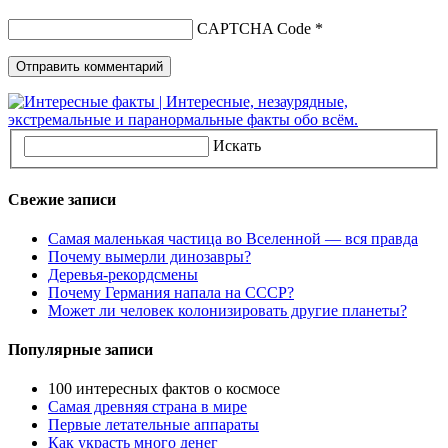
CAPTCHA Code
*
Искать
Свежие записи
Самая маленькая частица во Вселенной — вся правда
Почему вымерли динозавры?
Деревья-рекордсмены
Почему Германия напала на СССР?
Может ли человек колонизировать другие планеты?
Популярные записи
100 интересных фактов о космосе
Самая древняя страна в мире
Первые летательные аппараты
Как украсть много денег