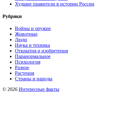
Худшие правители в истории России
Рубрики
Войны и оружие
Животные
Люди
Наука и техника
Открытия и изобретения
Паранормальное
Психология
Разное
Растения
Страны и народы
© 2026
Интересные факты