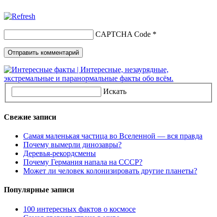
CAPTCHA Code
*
Искать
Свежие записи
Самая маленькая частица во Вселенной — вся правда
Почему вымерли динозавры?
Деревья-рекордсмены
Почему Германия напала на СССР?
Может ли человек колонизировать другие планеты?
Популярные записи
100 интересных фактов о космосе